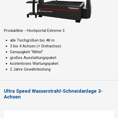
Produktline - Hochportal Extreme 3
alle Tischgrößen bis 48 m
3 bis 4 Achsen (+ Drehachse)
Genauigkeit "Mittel"
großes Ausstattungspaket
kostenloses Wartungspaket
2 Jahre Gewährleistung
Ultra Speed Wasserstrahl-Schneidanlage 3-
Achsen