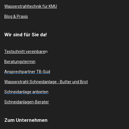
Wasserstrahltechnik für KMU
Blog & Praxis
Wir sind für Sie da!
Testschnitt vereinbare
n
Beratungstermin
Ansprechpartner TB-Süd
Wasserstrahl-Schneidanlage -
Butter und Brot
Schneidanlage anbieten
Schneidanlagen-Berater
Zum
Unternehmen