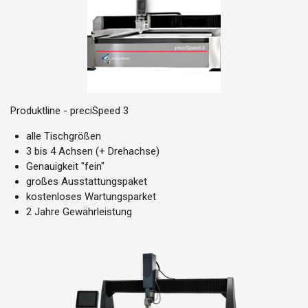
Produktline - preciSpeed 3
alle Tischgrößen
3 bis 4 Achsen (+ Drehachse)
Genauigkeit "fein"
großes Ausstattungspaket
kostenloses Wartungsparket
2 Jahre Gewährleistung