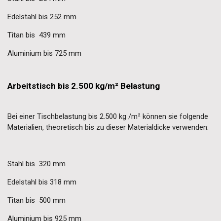
Edelstahl bis 252 mm
Titan bis 439 mm
Aluminium bis 725 mm
Arbeitstisch bis 2.500 kg/m² Belastung
Bei einer Tischbelastung bis 2.500 kg /m² können sie folgende
Materialien, theoretisch bis zu dieser Materialdicke verwenden:
Stahl bis 320 mm
Edelstahl bis 318 mm
Titan bis 500 mm
Aluminium bis 925 mm