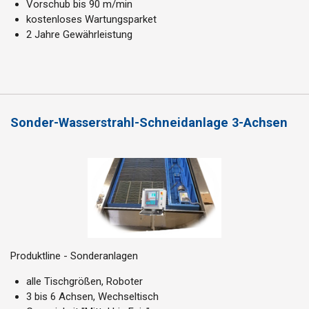
Vorschub bis 90 m/min
kostenloses Wartungsparket
2 Jahre Gewährleistung
Sonder-Wasserstrahl-Schneidanlage 3-Achsen
Produktline - Sonderanlagen
alle Tischgrößen, Roboter
3 bis 6 Achsen, Wechseltisch