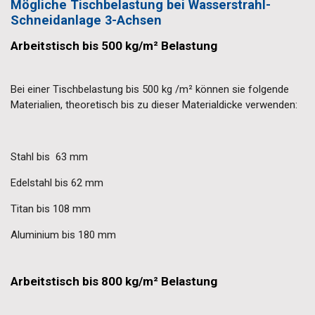
Mögliche Tischbelastung bei Wasserstrahl-
Schneidanlage 3-Achsen
Arbeitstisch bis 500 kg/m² Belastung
Bei einer Tischbelastung bis 500 kg /m² können sie folgende
Materialien, theoretisch bis zu dieser Materialdicke verwenden:
Stahl bis 63 mm
Edelstahl bis 62 mm
Titan bis 108 mm
Aluminium bis 180 mm
Arbeitstisch bis 800 kg/m² Belastung