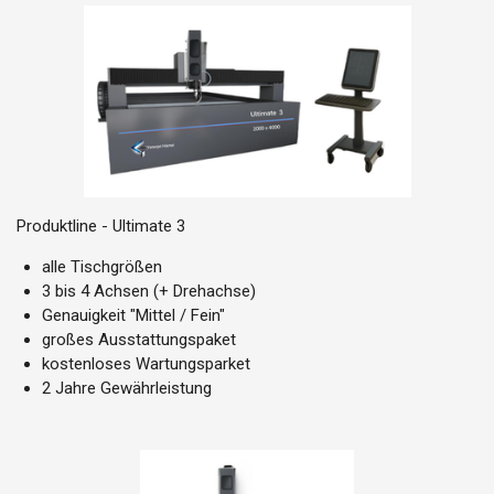
Produktline - Ultimate 3
alle Tischgrößen
3 bis 4 Achsen (+ Drehachse)
Genauigkeit "Mittel / Fein"
großes Ausstattungspaket
kostenloses Wartungsparket
2 Jahre Gewährleistung