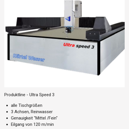
Produktline - Ultra Speed 3
alle Tischgrößen
3 Achsen, Reinwasser
Genauigkeit "Mittel /Fein"
Eilgang von 120 m/min