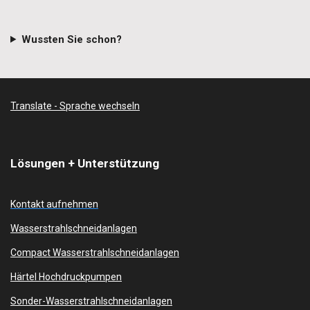
Wussten Sie schon?
Translate - Sprache wechseln
Lösungen + Unterstützung
Kontakt aufnehmen
Wasserstrahlschneidanlagen
Compact Wasserstrahlschneidanlagen
Härtel Hochdruckpumpen
Sonder-Wasserstrahlschneidanlagen