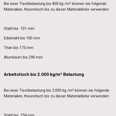
Bei einer Tischbelastung bis 800 kg /m² können sie folgende
Materialien, theoretisch bis zu dieser Materialdicke verwenden:
Stahl bis 101 mm
Edelstahl bis 100 mm
Titan bis 175 mm
Aluminium bis 290 mm
Arbeitstisch bis 2.000 kg/m² Belastung
Bei einer Tischbelastung bis 2.000 kg /m² können sie folgende
Materialien, theoretisch bis zu dieser Materialdicke verwenden:
Stahl bis 254 mm