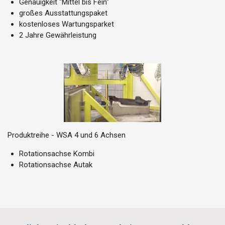
Genauigkeit "Mittel bis Fein"
großes Ausstattungspaket
kostenloses Wartungsparket
2 Jahre Gewährleistung
Produktreihe - WSA 4 und 6 Achsen
Rotationsachse Kombi
Rotationsachse Autak