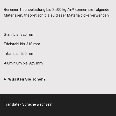
Bei einer Tischbelastung bis 2.500 kg /m² können sie folgende
Materialien, theoretisch bis zu dieser Materialdicke verwenden:
Stahl bis 320 mm
Edelstahl bis 318 mm
Titan bis 500 mm
Aluminium bis 925 mm
Wussten Sie schon?
Translate - Sprache wechseln