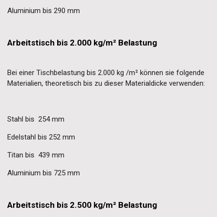
Aluminium bis 290 mm
Arbeitstisch bis 2.000 kg/m² Belastung
Bei einer Tischbelastung bis 2.000 kg /m² können sie folgende
Materialien, theoretisch bis zu dieser Materialdicke verwenden:
Stahl bis 254 mm
Edelstahl bis 252 mm
Titan bis 439 mm
Aluminium bis 725 mm
Arbeitstisch bis 2.500 kg/m² Belastung