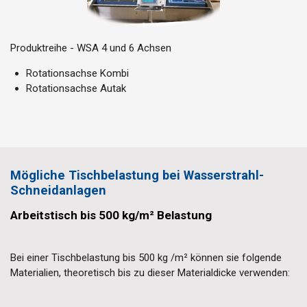
Produktreihe - WSA 4 und 6 Achsen
Rotationsachse Kombi
Rotationsachse Autak
Mögliche Tischbelastung bei Wasserstrahl-
Schneidanlagen
Arbeitstisch bis 500 kg/m² Belastung
Bei einer Tischbelastung bis 500 kg /m² können sie folgende
Materialien, theoretisch bis zu dieser Materialdicke verwenden: