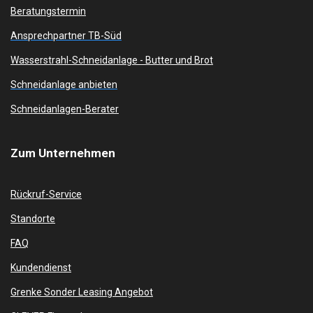
Beratungstermin
Ansprechpartner TB-Süd
Wasserstrahl-Schneidanlage -
Butter und Brot
Schneidanlage anbieten
Schneidanlagen-Berater
Zum
Unternehmen
Rückruf-Service
Standorte
FAQ
Kundendienst
Grenke Sonder Leasing Angebot