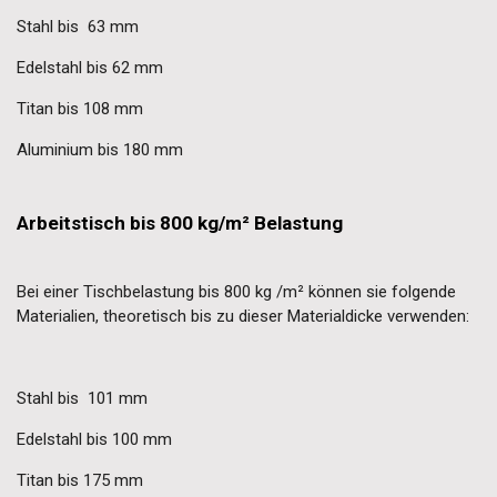
Stahl bis 63 mm
Edelstahl bis 62 mm
Titan bis 108 mm
Aluminium bis 180 mm
Arbeitstisch bis 800 kg/m² Belastung
Bei einer Tischbelastung bis 800 kg /m² können sie folgende
Materialien, theoretisch bis zu dieser Materialdicke verwenden:
Stahl bis 101 mm
Edelstahl bis 100 mm
Titan bis 175 mm