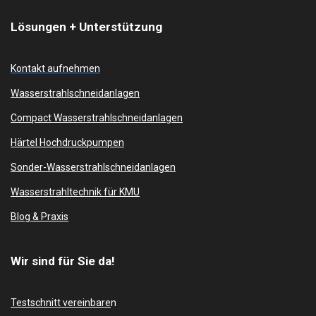
Lösungen + Unterstützung
Kontakt aufnehmen
Wasserstrahlschneidanlagen
Compact Wasserstrahlschneidanlagen
Härtel Hochdruckpumpen
Sonder-Wasserstrahlschneidanlagen
Wasserstrahltechnik für KMU
Blog & Praxis
Wir sind für Sie da!
Testschnitt vereinbare
n