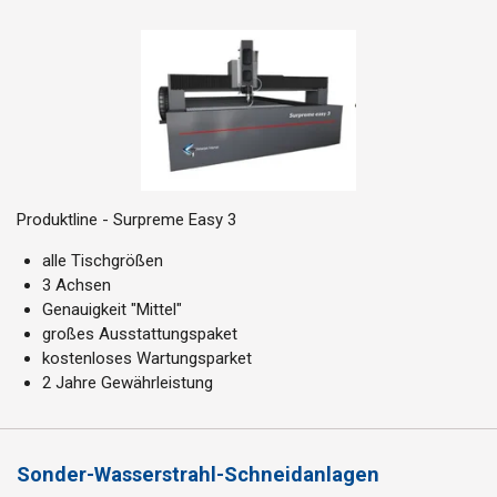
Produktline - Surpreme Easy 3
alle Tischgrößen
3 Achsen
Genauigkeit "Mittel"
großes Ausstattungspaket
kostenloses Wartungsparket
2 Jahre Gewährleistung
Sonder-Wasserstrahl-Schneidanlagen