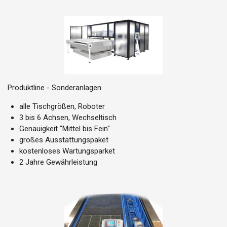
Produktline - Sonderanlagen
alle Tischgrößen, Roboter
3 bis 6 Achsen, Wechseltisch
Genauigkeit "Mittel bis Fein"
großes Ausstattungspaket
kostenloses Wartungsparket
2 Jahre Gewährleistung