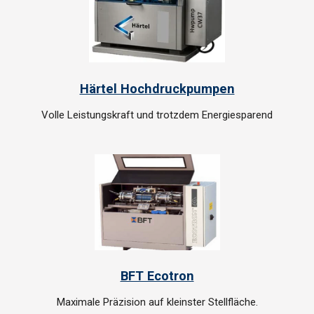
Härtel Hochdruckpumpen
Volle Leistungskraft und trotzdem Energiesparend
BFT Ecotron
Maximale Präzision auf kleinster Stellfläche.