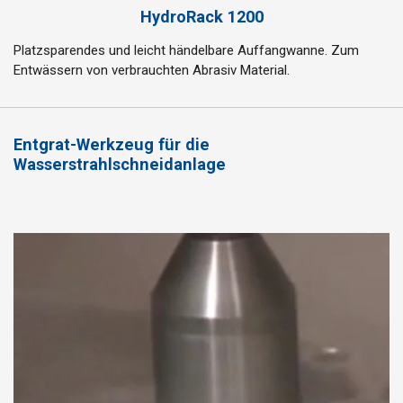
HydroRack 1200
Platzsparendes und leicht händelbare Auffangwanne. Zum
Entwässern von verbrauchten Abrasiv Material.
Entgrat-Werkzeug für die
Wasserstrahlschneidanlage