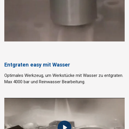
Entgraten easy mit Wasser
Optimales Werkzeug, um Werkstücke mit Wasser zu entgraten.
Max 4000 bar und Reinwasser Bearbeitung.