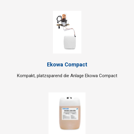
Ekowa Compact
Kompakt, platzsparend die Anlage Ekowa Compact