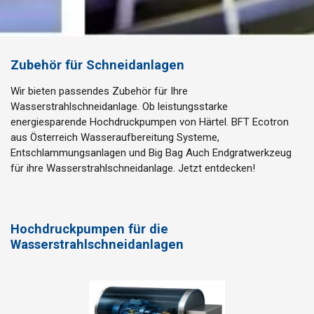
Zubehör für Schneidanlagen
Wir bieten passendes Zubehör für Ihre
Wasserstrahlschneidanlage. Ob leistungsstarke
energiesparende Hochdruckpumpen von Härtel. BFT Ecotron
aus Österreich Wasseraufbereitung Systeme,
Entschlammungsanlagen und Big Bag Auch Endgratwerkzeug
für ihre Wasserstrahlschneidanlage. Jetzt entdecken!
Hochdruckpumpen für die
Wasserstrahlschneidanlagen