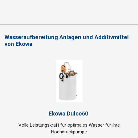
Wasseraufbereitung Anlagen und Additivmittel
von Ekowa
Ekowa Dulco60
Volle Leistungskraft für optimales Wasser für ihre
Hochdruckpumpe