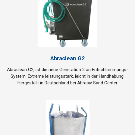
Abraclean G2
Abraclean G2, ist die neue Generation 2 an Entschlammungs-
System. Extreme leistungsstark, leicht in der Handhabung.
Hergestellt in Deutschland bei Abrasiv Sand Center