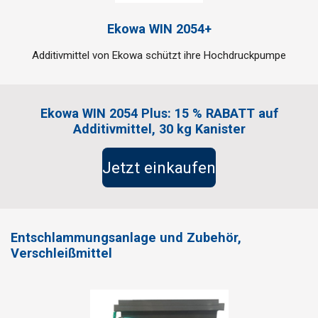
Ekowa WIN 2054+
Additivmittel von Ekowa schützt ihre Hochdruckpumpe
Ekowa WIN 2054 Plus: 15 % RABATT auf
Additivmittel, 30 kg Kanister
Jetzt einkaufen
Entschlammungsanlage und Zubehör,
Verschleißmittel