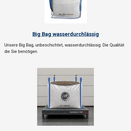
Big Bag wasserdurchlässig
Unsere Big Bag, unbeschichtet, wasserdurchlässig. Die Qualität
die Sie benötigen.