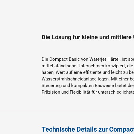
Die Lösung für kleine und mittler
Die Compact Basic von Waterjet Härtel, ist spe
mittel-ständische Unternehmen konzipiert, die 
haben, Wert auf eine effiziente und leicht zu b
Wasserstrahlschneidanlage legen. Mit einer b
Steuerung und kompakten Bauweise bietet die
Präzision und Flexibilität für unterschiedlich
Technische Details zur Compac