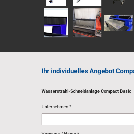
Ihr individuelles Angebot Comp
Wasserstrahl-Schneidanlage Compact Basic
Unternehmen *