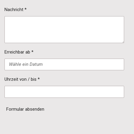
Nachricht *
Erreichbar ab *
Uhrzeit von / bis *
Formular absenden