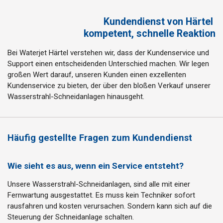
Kundendienst von Härtel
kompetent, schnelle Reaktion
Bei Waterjet Härtel verstehen wir, dass der Kundenservice und
Support einen entscheidenden Unterschied machen. Wir legen
großen Wert darauf, unseren Kunden einen exzellenten
Kundenservice zu bieten, der über den bloßen Verkauf unserer
Wasserstrahl-Schneidanlagen hinausgeht.
Häufig gestellte Fragen zum Kundendienst
Wie sieht es aus, wenn ein Service entsteht?
Unsere Wasserstrahl-Schneidanlagen, sind alle mit einer
Fernwartung ausgestattet. Es muss kein Techniker sofort
rausfahren und kosten verursachen. Sondern kann sich auf die
Steuerung der Schneidanlage schalten.