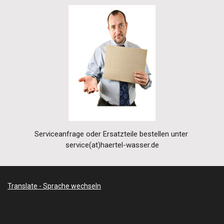
Serviceanfrage oder Ersatzteile bestellen unter
service(at)haertel-wasser.de
Translate - Sprache wechseln