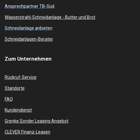
Ansprechpartner TB-Süd
Wasserstrahl-Schneidanlage -
Butter und Brot
Schneidanlage anbieten
Schneidanlagen-Berater
Zum
Unternehmen
Rückruf-Service
Standorte
FAQ
Kundendienst
Grenke Sonder Leasing Angebot
CLEVER Finanz-Leasen