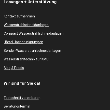
Lösungen + Unterstützung
Kontakt aufnehmen
Wasserstrahlschneidanlagen
Compact Wasserstrahlschneidanlagen
Härtel Hochdruckpumpen
Sonder-Wasserstrahlschneidanlagen
Wasserstrahltechnik für KMU
Blog & Praxis
Wir sind für Sie da!
Testschnitt vereinbare
n
Beratungstermin