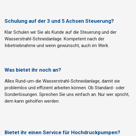
Schulung auf der 3 und 5 Achsen Steuerung?
Klar Schulen wir Sie als Kunde auf die Steuerung und der
Wasserstrahl-Schneidanlage. Kompetent nach der
Inbetriebnahme und wenn gewünscht, auch im Werk.
Was bietet ihr noch an?
Alles Rund-um-die Wasserstrahl-Schneidanlage, damit sie
problemlos und effizient arbeiten können. Ob Standard- oder
Sonderlösungen. Sprechen Sie uns einfach an. Nur wer spricht,
dem kann geholfen werden.
Bietet ihr einen Service für Hochdruckpumpen?