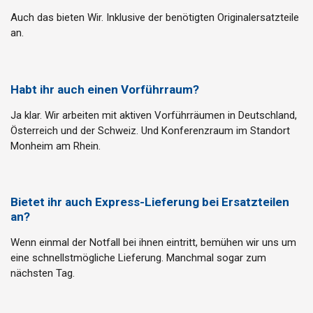
Auch das bieten Wir. Inklusive der benötigten Originalersatzteile
an.
Habt ihr auch einen Vorführraum?
Ja klar. Wir arbeiten mit aktiven Vorführräumen in Deutschland,
Österreich und der Schweiz. Und Konferenzraum im Standort
Monheim am Rhein.
Bietet ihr auch Express-Lieferung bei Ersatzteilen
an?
Wenn einmal der Notfall bei ihnen eintritt, bemühen wir uns um
eine schnellstmögliche Lieferung. Manchmal sogar zum
nächsten Tag.