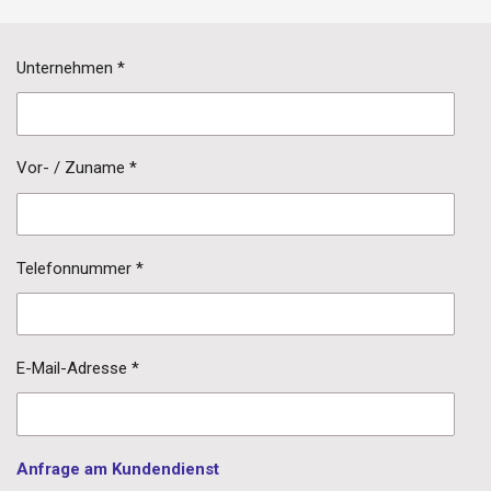
Unternehmen *
Vor- / Zuname *
Telefonnummer *
E-Mail-Adresse *
Anfrage am Kundendienst