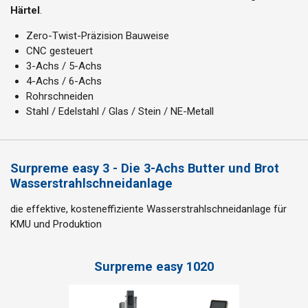
Härtel
.
Zero-Twist-Präzision Bauweise
CNC gesteuert
3-Achs / 5-Achs
4-Achs / 6-Achs
Rohrschneiden
Stahl / Edelstahl / Glas / Stein / NE-Metall
Surpreme easy 3 - Die 3-Achs Butter und Brot
Wasserstrahlschneidanlage
die effektive, kosteneffiziente Wasserstrahlschneidanlage für
KMU und Produktion
Surpreme easy 1020