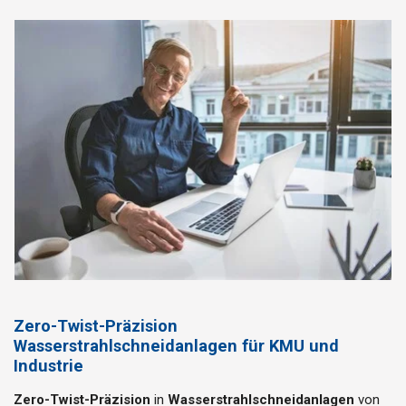
Zero-Twist-Präzision
Wasserstrahlschneidanlagen für KMU und
Industrie
Zero-Twist-Präzision
in
Wasserstrahlschneidanlagen
von