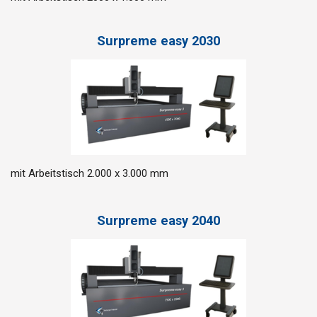
Surpreme easy 2030
mit Arbeitstisch 2.000 x 3.000 mm
Surpreme easy 2040