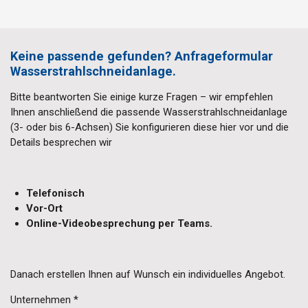
Keine passende gefunden? Anfrageformular
Wasserstrahlschneidanlage.
Bitte beantworten Sie einige kurze Fragen – wir empfehlen
Ihnen anschließend die passende Wasserstrahlschneidanlage
(3- oder bis 6-Achsen) Sie konfigurieren diese hier vor und die
Details besprechen wir
Telefonisch
Vor-Ort
Online-Videobesprechung per Teams.
Danach erstellen Ihnen auf Wunsch ein individuelles Angebot.
Unternehmen *