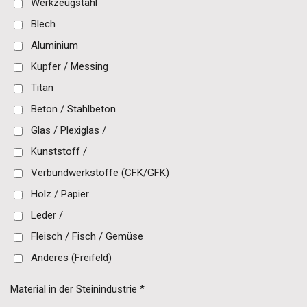
Werkzeugstahl
Blech
Aluminium
Kupfer / Messing
Titan
Beton / Stahlbeton
Glas / Plexiglas /
Kunststoff /
Verbundwerkstoffe (CFK/GFK)
Holz / Papier
Leder /
Fleisch / Fisch / Gemüse
Anderes (Freifeld)
Material in der Steinindustrie *