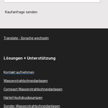
Kaufanfrage senden
Translate - Sprache wechseln
Lösungen + Unterstützung
Kontakt aufnehmen
Wasserstrahlschneidanlagen
Compact Wasserstrahlschneidanlagen
Härtel Hochdruckpumpen
Sonder-Wasserstrahlschneidanlagen