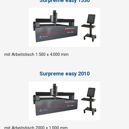
Surpreme easy 1530
mit Arbeitstisch 1.500 x 4.000 mm
Surpreme easy 2010
mit Arbeitstisch 2000 x 1.000 mm