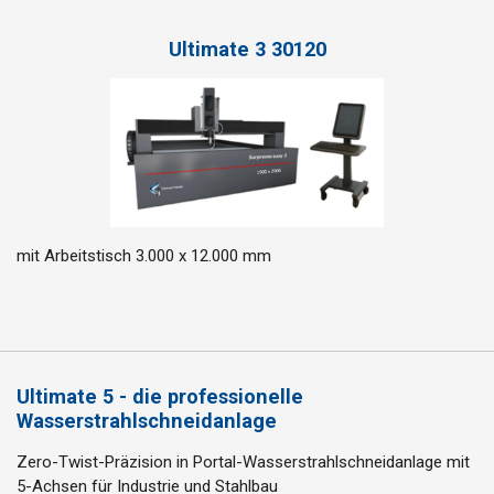
Ultimate 3 30120
mit Arbeitstisch 3.000 x 12.000 mm
Ultimate 5 - die professionelle
Wasserstrahlschneidanlage
Zero-Twist-Präzision in
Portal-Wasserstrahlschneidanlage mit
5-Achsen für Industrie und Stahlbau