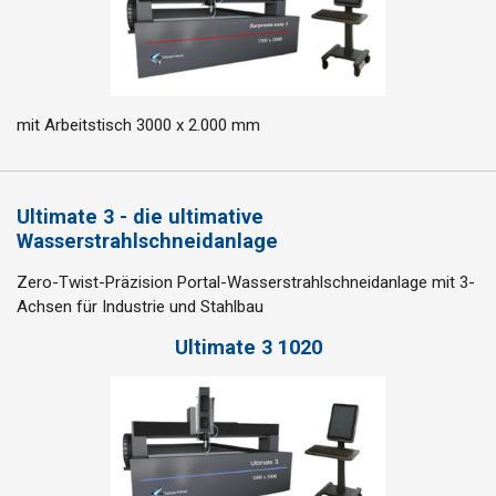
mit Arbeitstisch 3000 x 2.000 mm
Ultimate 3 - die ultimative
Wasserstrahlschneidanlage
Zero-Twist-Präzision
Portal-Wasserstrahlschneidanlage mit 3-
Achsen für Industrie und Stahlbau
Ultimate 3 1020