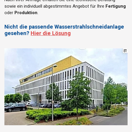
sowie ein individuell abgestimmtes Angebot für Ihre
Fertigung
oder
Produktion
.
Nicht die passende Wasserstrahlschneidanlage
gesehen?
Hier die Lösung