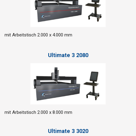
mit Arbeitstisch 2.000 x 4.000 mm
Ultimate 3 2080
mit Arbeitstisch 2.000 x 8.000 mm
Ultimate 3 3020