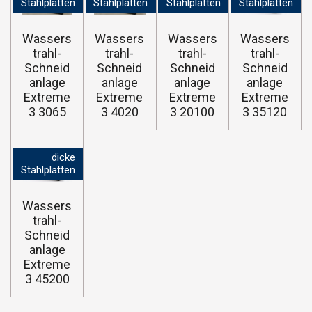
Stahlplatten
Stahlplatten
Stahlplatten
Stahlplatten
Wassers
Wassers
Wassers
Wassers
trahl-
trahl-
trahl-
trahl-
Schneid
Schneid
Schneid
Schneid
anlage
anlage
anlage
anlage
Extreme
Extreme
Extreme
Extreme
3 3065
3 4020
3 20100
3 35120
dicke
Stahlplatten
Wassers
trahl-
Schneid
anlage
Extreme
3 45200