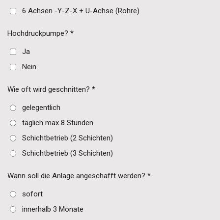
6 Achsen -Y-Z-X + U-Achse (Rohre)
Hochdruckpumpe? *
Ja
Nein
Wie oft wird geschnitten? *
gelegentlich
täglich max 8 Stunden
Schichtbetrieb (2 Schichten)
Schichtbetrieb (3 Schichten)
Wann soll die Anlage angeschafft werden? *
sofort
innerhalb 3 Monate