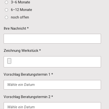
3–6 Monate
6–12 Monate
noch offen
Ihre Nachricht *
Zeichnung Werkstück *
Vorschlag Beratungstermin 1 *
Vorschlag Beratungstermin 2 *