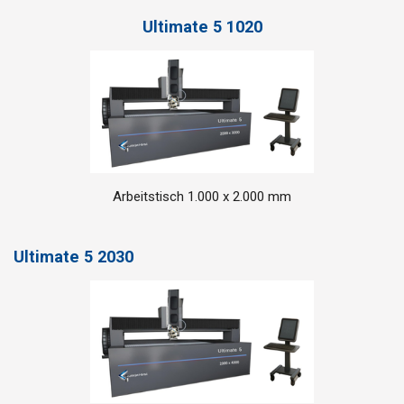
Ultimate 5 1020
Arbeitstisch 1.000 x 2.000 mm
Ultimate 5 2030