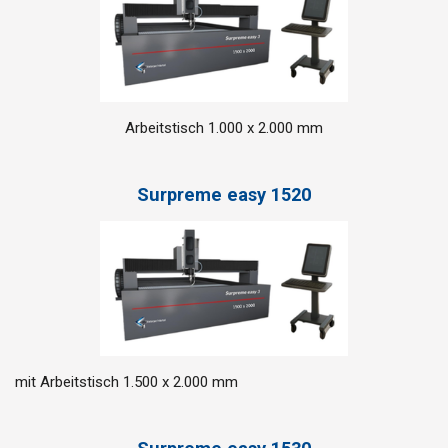
Arbeitstisch 1.000 x 2.000 mm
Surpreme easy 1520
mit Arbeitstisch 1.500 x 2.000 mm