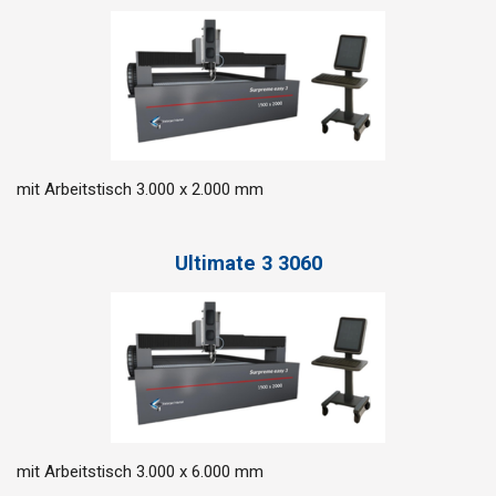
mit Arbeitstisch 3.000 x 2.000 mm
Ultimate 3 3060
mit Arbeitstisch 3.000 x 6.000 mm