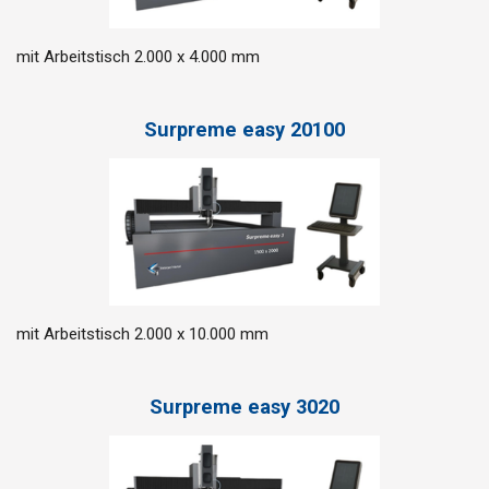
mit Arbeitstisch 2.000 x 4.000 mm
Surpreme easy 20100
mit Arbeitstisch 2.000 x 10.000 mm
Surpreme easy 3020