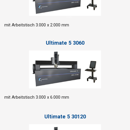
mit Arbeitstisch 3.000 x 2.000 mm
Ultimate 5 3060
mit Arbeitstisch 3.000 x 6.000 mm
Ultimate 5 30120