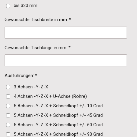
bis 320 mm
Gewünschte Tischbreite in mm: *
Gewünschte Tischlänge in mm: *
Ausführungen: *
3 Achsen -Y-Z-X
4 Achsen -Y-Z-X + U-Achse (Rohre)
5 Achsen -Y-Z-X + Schneidkopf +/- 10 Grad
5 Achsen -Y-Z-X + Schneidkopf +/- 45 Grad
5 Achsen -Y-Z-X + Schneidkopf +/- 60 Grad
5 Achsen -Y-Z-X + Schneidkopf +/- 90 Grad