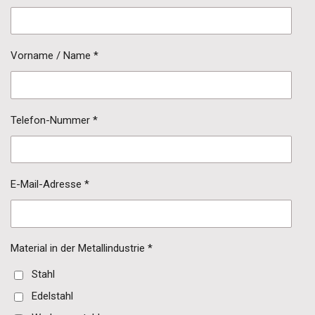
Vorname / Name *
Telefon-Nummer *
E-Mail-Adresse *
Material in der Metallindustrie *
Stahl
Edelstahl