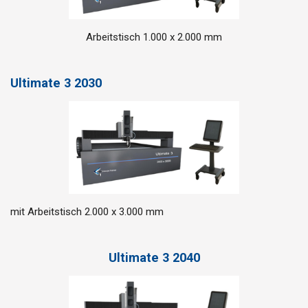
Arbeitstisch 1.000 x 2.000 mm
Ultimate 3 2030
mit Arbeitstisch 2.000 x 3.000 mm
Ultimate 3 2040