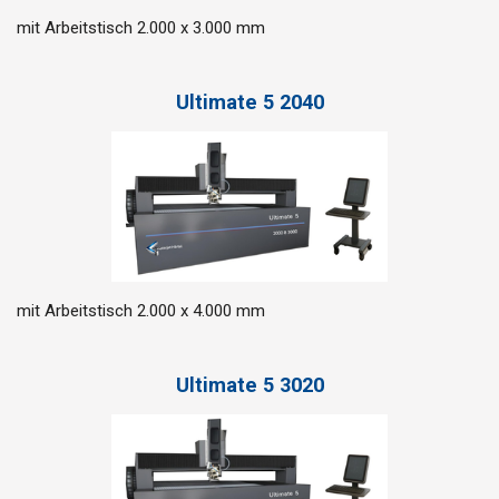
mit Arbeitstisch 2.000 x 3.000 mm
Ultimate 5 2040
mit Arbeitstisch 2.000 x 4.000 mm
Ultimate 5 3020