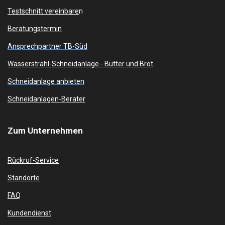
Testschnitt vereinbare
n
Beratungstermin
Ansprechpartner TB-Süd
Wasserstrahl-Schneidanlage -
Butter und Brot
Schneidanlage anbieten
Schneidanlagen-Berater
Zum
Unternehmen
Rückruf-Service
Standorte
FAQ
Kundendienst