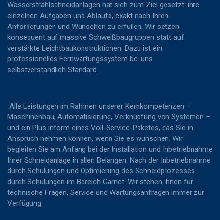
Wasserstrahlschneidanlagen hat sich zum Ziel gesetzt: ihre
einzelnen Aufgaben und Abläufe, exakt nach Ihren
Anforderungen und Wünschen zu erfüllen. Wir setzen
konsequent auf massive Schweißbaugruppen statt auf
verstärkte Leichtbaukonstruktionen. Dazu ist ein
professionelles Fernwartungssystem bei uns
selbstverständlich Standard.
Alle Leistungen im Rahmen unserer Kernkompetenzen –
Maschinenbau, Automatisierung, Verknüpfung von Systemen –
und ein Plus inform eines Voll-Service-Paketes, das Sie in
Anspruch nehmen können, wenn Sie es wünschen. Wir
begleiten Sie am Anfang bei der Installation und Inbetriebnahme
Ihrer Schneidanlage in allen Belangen. Nach der Inbetriebnahme
durch Schulungen und Optimierung des Schneidprozesses
durch Schulungen im Bereich Garnet. Wir stehen Ihnen für
technische Fragen, Service und Wartungsanfragen immer zur
Verfügung.