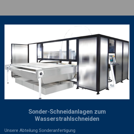
Sonder-Schneidanlagen zum
Wasserstrahlschneiden
Unsere Abteilung Sonderanfertigung