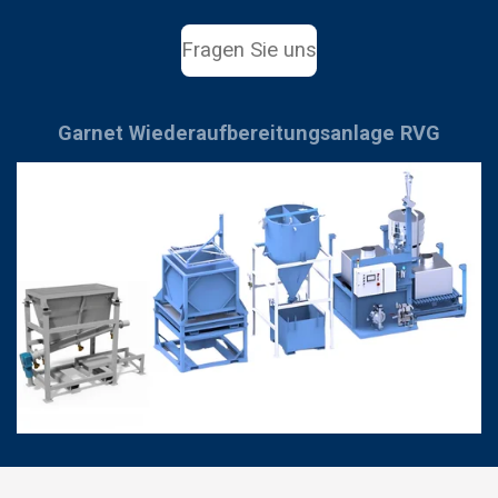
Fragen Sie uns
Garnet Wiederaufbereitungsanlage RVG