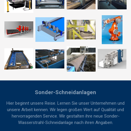
Sonder-Schneidanlagen
Hier beginnt unsere Reise. Lernen Sie unser Unternehmen und
unsere Arbeit kennen. Wir legen großen Wert auf Qualität und
hervorragenden Service. Wir gestalten ihre neue Sonder-
Wasserstrahl-Schneidanlage nach ihren Angaben.