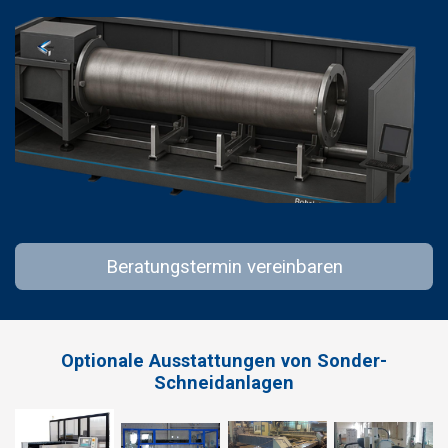
Beratungstermin vereinbaren
Optionale Ausstattungen von Sonder-
Schneidanlagen