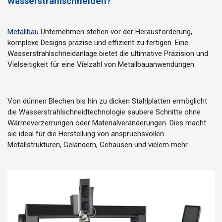
Wasserstrahlschneiden?
Metallbau
Unternehmen stehen vor der Herausforderung,
komplexe Designs präzise und effizient zu fertigen. Eine
Wasserstrahlschneidanlage bietet die ultimative Präzision und
Vielseitigkeit für eine Vielzahl von Metallbauanwendungen.
Von dünnen Blechen bis hin zu dicken Stahlplatten ermöglicht
die Wasserstrahlschneidtechnologie saubere Schnitte ohne
Wärmeverzerrungen oder Materialveränderungen. Dies macht
sie ideal für die Herstellung von anspruchsvollen
Metallstrukturen, Geländern, Gehäusen und vielem mehr.