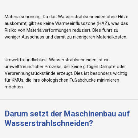
Materialschonung: Da das
Wasserstrahlschneiden
ohne Hitze
auskommt, gibt es keine
Wärmeeinflusszone
(HAZ), was das
Risiko von Materialverformungen reduziert. Dies führt zu
weniger Ausschuss und damit zu
niedrigeren Materialkosten.
Umweltfreundlichkeit:
Wasserstrahlschneiden
ist ein
umweltfreundlicher Prozess, der keine giftigen Dämpfe oder
Verbrennungsrückstände erzeugt. Dies ist besonders wichtig
für
KMUs, die ihre ökologischen Fußabdrücke minimieren
möchten.
Darum setzt der Maschinenbau auf
Wasserstrahlschneiden?