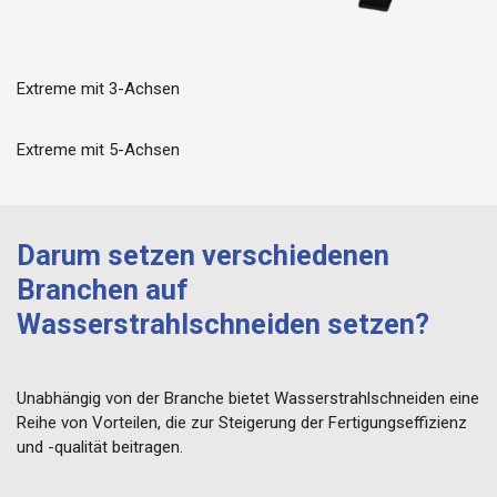
Extreme mit 3-Achsen
Extreme mit 5-Achsen
Darum setzen verschiedenen
Branchen auf
Wasserstrahlschneiden setzen?
Unabhängig von der Branche bietet Wasserstrahlschneiden eine
Reihe von Vorteilen, die zur Steigerung der Fertigungseffizienz
und -qualität beitragen.