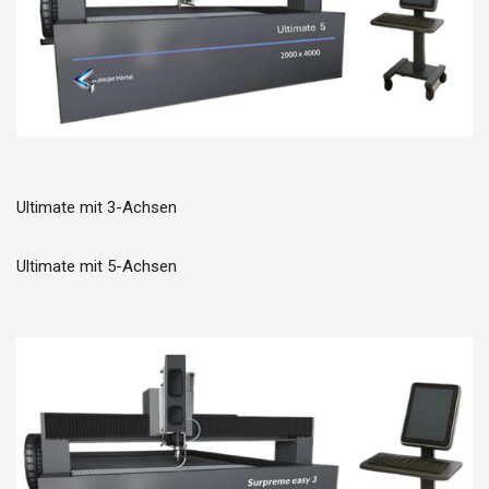
Ultimate mit 3-Achsen
Ultimate mit 5-Achsen