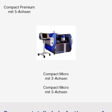
Compact Premium
mit 5-Achsen
Compact Micro
mit 3-Achsen
Compact Micro
mit 5-Achsen