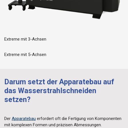
Extreme mit 3-Achsen
Extreme mit 5-Achsen
Darum setzt der Apparatebau auf
das Wasserstrahlschneiden
setzen?
Der
Apparatebau
erfordert oft die Fertigung von Komponenten
mit komplexen Formen und präzisen Abmessungen.