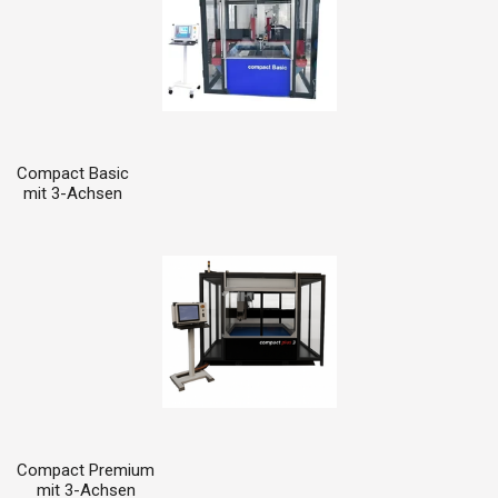
Compact Basic
mit 3-Achsen
Compact Premium
mit 3-Achsen