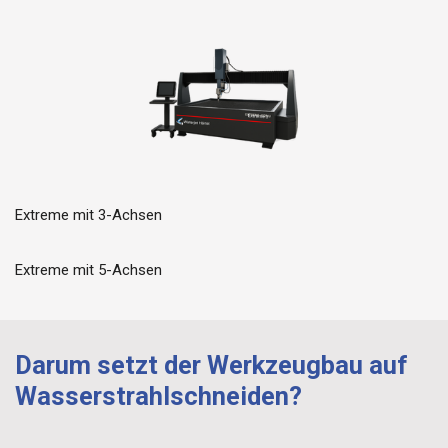
Extreme mit 3-Achsen
Extreme mit 5-Achsen
Darum setzt der Werkzeugbau auf
Wasserstrahlschneiden?