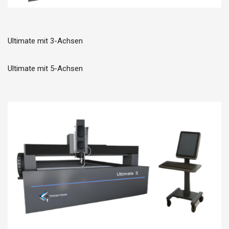
Ultimate mit 3-Achsen
Ultimate mit 5-Achsen