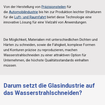
Von der Herstellung von
Präzisionsteilen
für
die
Automobilindustrie
bis hin zur Produktion leichter Strukturen
für die
Luft- und Raumfahrt
bietet diese Technologie eine
innovative Lösung für eine Vielzahl von Anwendungen.
Die Möglichkeit, Materialien mit unterschiedlichen Dichten und
Härten zu schneiden, sowie die Fähigkeit, komplexe Formen
und Konturen präzise zu reproduzieren, machen
Wasserstrahlschneiden zu einer attraktiven Option für
Unternehmen, die höchste Qualitätsstandards einhalten
müssen.
Darum setzt die Glasindustrie auf
das Wasserstrahlschneiden?