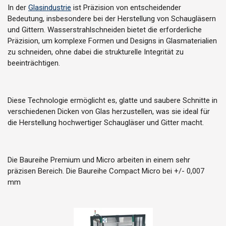
In der
Glasindustrie
ist Präzision von entscheidender
Bedeutung, insbesondere bei der Herstellung von Schaugläsern
und Gittern. Wasserstrahlschneiden bietet die erforderliche
Präzision, um komplexe Formen und Designs in Glasmaterialien
zu schneiden, ohne dabei die strukturelle Integrität zu
beeinträchtigen.
Diese Technologie ermöglicht es, glatte und saubere Schnitte in
verschiedenen Dicken von Glas herzustellen, was sie ideal für
die Herstellung hochwertiger Schaugläser und Gitter macht.
Die Baureihe Premium und Micro arbeiten in einem sehr
präzisen Bereich. Die Baureihe Compact Micro bei +/- 0,007
mm