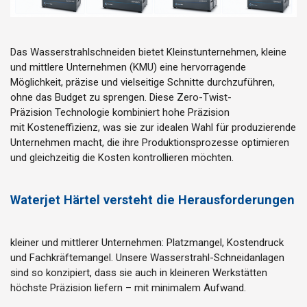
Das
Wasserstrahlschneiden
bietet
Kleinstunternehmen
,
kleine
und mittlere Unternehmen
(KMU
) eine hervorragende
Möglichkeit, präzise und vielseitige Schnitte durchzuführen,
ohne das Budget zu sprengen. Diese
Zero-Twist-
Präzision
Technologie kombiniert hohe Präzision
mit
Kosteneffizienz
, was sie zur idealen Wahl für
produzierende
Unternehmen
macht, die ihre Produktionsprozesse optimieren
und gleichzeitig die Kosten kontrollieren möchten.
Waterjet Härtel versteht die Herausforderungen
kleiner und mittlerer Unternehmen: Platzmangel, Kostendruck
und Fachkräftemangel. Unsere Wasserstrahl-Schneidanlagen
sind so konzipiert, dass sie auch in kleineren Werkstätten
höchste Präzision liefern – mit minimalem Aufwand.