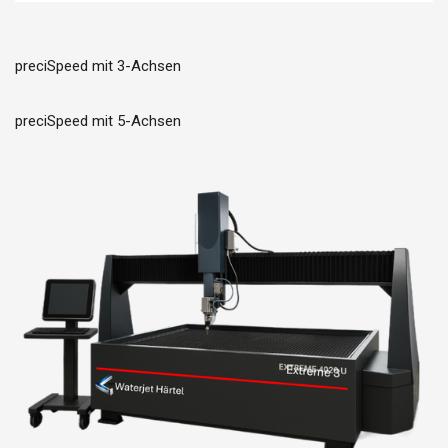
preciSpeed mit 3-Achsen
preciSpeed mit 5-Achsen