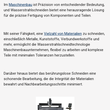
Im
Maschinenbau
ist Präzision von entscheidender Bedeutung,
und Wasserstrahlschneiden bietet eine herausragende Lösung
für die präzise Fertigung von Komponenten und Teilen.
Mit seiner Fähigkeit, eine
Vielzahl von Materialien
zu schneiden,
einschließlich Metalle, Kunststoffe, Verbundwerkstoffe und
mehr, ermöglicht die Wasserstrahlschneidtechnologie
Maschinenbauunternehmen, flexibel zu arbeiten und komplexe
Teile mit minimalen Toleranzen herzustellen.
Darüber hinaus bietet das berührungslose Schneiden eine
schonende Bearbeitung, die die Integrität der Materialien
bewahrt und Nachbearbeitungsschritte minimiert.