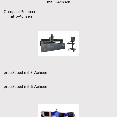
mit 3-Achsen
Compact Premium
mit 5-Achsen
preciSpeed mit 3-Achsen
preciSpeed mit 5-Achsen