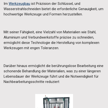
I
m
Werkzeugbau
ist Präzision der Schlüssel, und
Wasserstrahlschneiden bietet die erforderliche Genauigkeit, um
hochwertige Werkzeuge und Formen herzustellen.
Mit seiner Fähigkeit, eine Vielzahl von Materialien wie Stahl,
Aluminium und Verbundwerkstoffe präzise zu schneiden,
ermöglicht diese Technologie die Herstellung von komplexen
Werkzeugen mit engen Toleranzen.
Darüber hinaus ermöglicht die berührungslose Bearbeitung eine
schonende Behandlung der Materialien, was zu einer längeren
Lebensdauer der Werkzeuge führt und die Notwendigkeit für
Nachbearbeitungsschritte reduziert