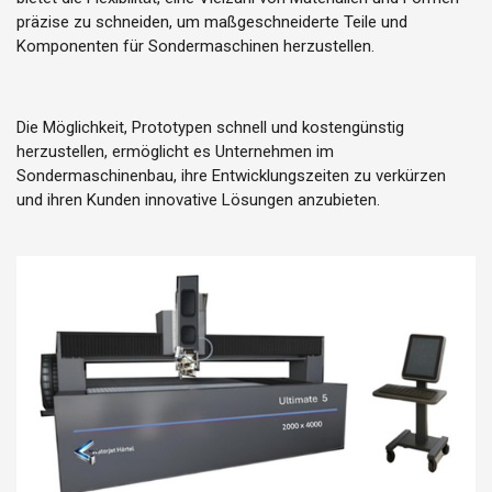
präzise zu schneiden, um maßgeschneiderte Teile und
Komponenten für Sondermaschinen herzustellen.
Die Möglichkeit, Prototypen schnell und kostengünstig
herzustellen, ermöglicht es Unternehmen im
Sondermaschinenbau, ihre Entwicklungszeiten zu verkürzen
und ihren Kunden innovative Lösungen anzubieten.