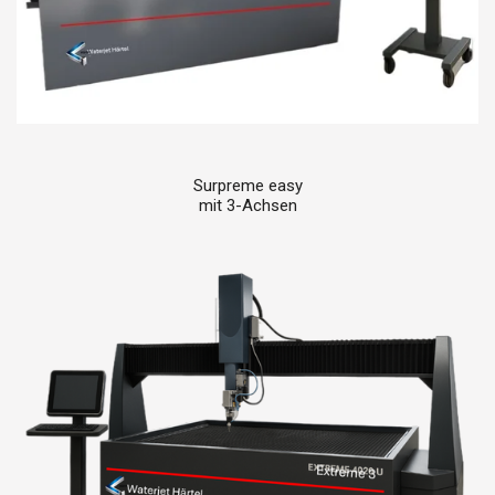
Surpreme easy
mit 3-Achsen