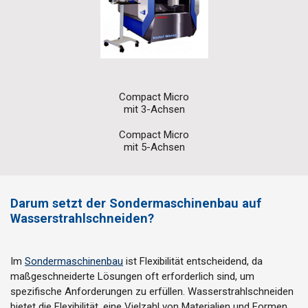
Compact Micro
mit 3-Achsen
Compact Micro
mit 5-Achsen
Darum setzt der Sondermaschinenbau auf
Wasserstrahlschneiden?
Im
Sondermaschinenbau
ist Flexibilität entscheidend, da
maßgeschneiderte Lösungen oft erforderlich sind, um
spezifische Anforderungen zu erfüllen. Wasserstrahlschneiden
bietet die Flexibilität, eine Vielzahl von Materialien und Formen