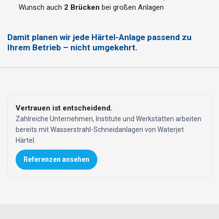
Wunsch auch
2 Brücken
bei großen Anlagen
Damit planen wir jede Härtel-Anlage passend zu
Ihrem Betrieb – nicht umgekehrt.
Vertrauen ist entscheidend.
Zahlreiche Unternehmen, Institute und Werkstätten arbeiten
bereits mit Wasserstrahl-Schneidanlagen von Waterjet
Härtel.
Referenzen ansehen