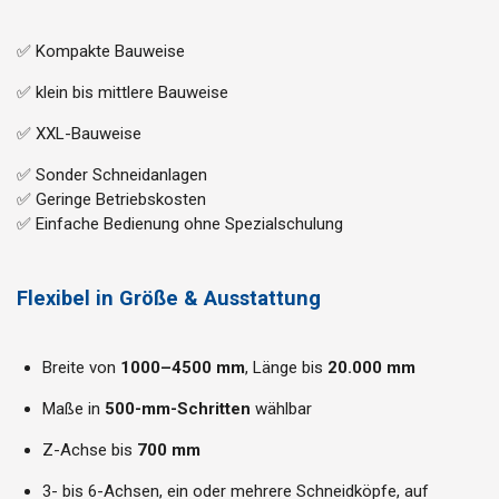
✅ Kompakte Bauweise
✅ klein bis mittlere Bauweise
✅ XXL-Bauweise
✅ Sonder Schneidanlagen
✅ Geringe Betriebskosten
✅ Einfache Bedienung ohne Spezialschulung
Flexibel in Größe & Ausstattung
Breite von
1000–4500 mm
, Länge bis
20.000 mm
Maße in
500-mm-Schritten
wählbar
Z-Achse bis
700 mm
3- bis 6-Achsen, ein oder mehrere Schneidköpfe, auf