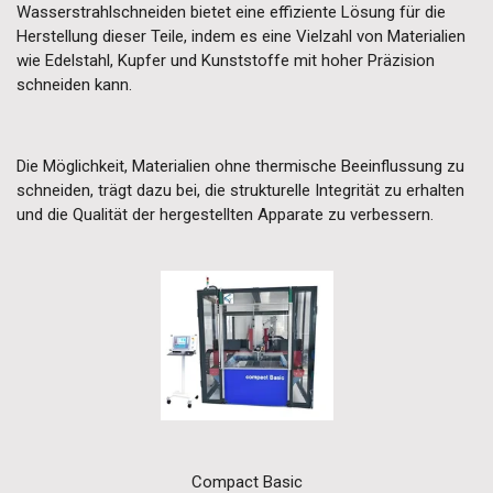
Wasserstrahlschneiden bietet eine effiziente Lösung für die
Herstellung dieser Teile, indem es eine Vielzahl von Materialien
wie Edelstahl, Kupfer und Kunststoffe mit hoher Präzision
schneiden kann.
Die Möglichkeit, Materialien ohne thermische Beeinflussung zu
schneiden, trägt dazu bei, die strukturelle Integrität zu erhalten
und die Qualität der hergestellten Apparate zu verbessern.
Compact Basic