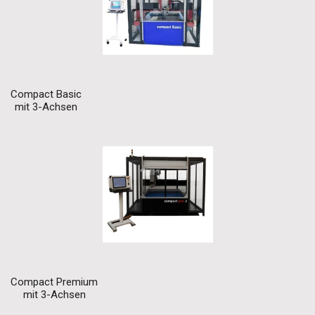
Compact Basic
mit 3-Achsen
Compact Premium
mit 3-Achsen