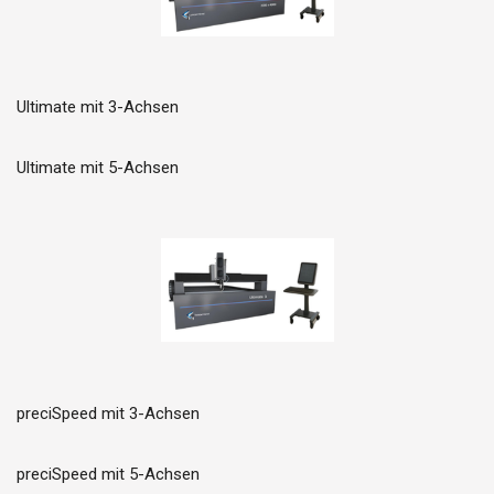
Ultimate mit 3-Achsen
Ultimate mit 5-Achsen
preciSpeed mit 3-Achsen
preciSpeed mit 5-Achsen