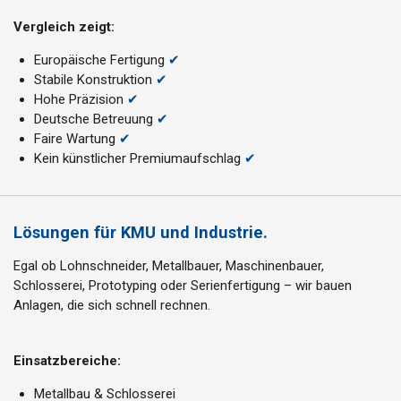
Vergleich zeigt:
Europäische Fertigung
✔
Stabile Konstruktion
✔
Hohe Präzision
✔
Deutsche Betreuung
✔
Faire Wartung
✔
Kein künstlicher Premiumaufschlag
✔
Lösungen für KMU und Industrie.
Egal ob Lohnschneider, Metallbauer, Maschinenbauer,
Schlosserei, Prototyping oder Serienfertigung – wir bauen
Anlagen, die sich schnell rechnen.
Einsatzbereiche:
Metallbau & Schlosserei