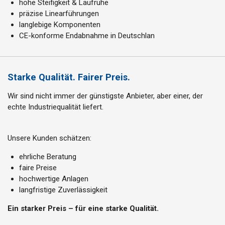
hohe Steifigkeit & Laufruhe
präzise Linearführungen
langlebige Komponenten
CE-konforme Endabnahme in Deutschlan
Starke Qualität. Fairer Preis.
Wir sind nicht immer der günstigste Anbieter, aber einer, der
echte Industriequalität liefert.
Unsere Kunden schätzen:
ehrliche Beratung
faire Preise
hochwertige Anlagen
langfristige Zuverlässigkeit
Ein starker Preis – für eine starke Qualität.