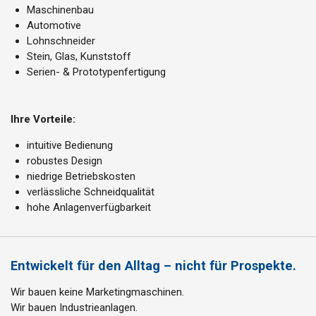
Maschinenbau
Automotive
Lohnschneider
Stein, Glas, Kunststoff
Serien- & Prototypenfertigung
Ihre Vorteile:
intuitive Bedienung
robustes Design
niedrige Betriebskosten
verlässliche Schneidqualität
hohe Anlagenverfügbarkeit
Entwickelt für den Alltag – nicht für Prospekte.
Wir bauen keine Marketingmaschinen.
Wir bauen Industrieanlagen.