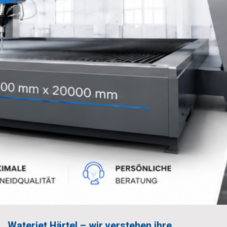
Waterjet Härtel – wir verstehen ihre