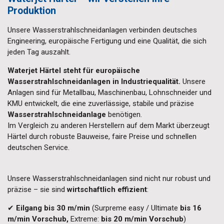
Produktion
Unsere Wasserstrahlschneidanlagen verbinden deutsches
Engineering, europäische Fertigung und eine Qualität, die sich
jeden Tag auszahlt.
Waterjet Härtel steht für europäische
Wasserstrahlschneidanlagen in Industriequalität.
Unsere
Anlagen sind für Metallbau, Maschinenbau, Lohnschneider und
KMU entwickelt, die eine zuverlässige, stabile und präzise
Wasserstrahlschneidanlage
benötigen.
Im Vergleich zu anderen Herstellern auf dem Markt überzeugt
Härtel durch robuste Bauweise, faire Preise und schnellen
deutschen Service.
Unsere Wasserstrahlschneidanlagen sind nicht nur robust und
präzise – sie sind
wirtschaftlich effizient
:
✔
Eilgang bis 30 m/min
(Surpreme easy / Ultimate
bis 16
m/min Vorschub,
Extreme:
bis 20 m/min Vorschub
)