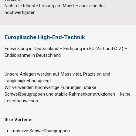
Nicht die billigste Lösung am Markt – aber eine der
hochwertigsten.
Europäische High-End-Technik
Entwicklung in Deutschland – Fertigung im EU-Verbund (CZ) –
Endabnahme in Deutschland
Unsere Anlagen werden auf Massivität, Präzision und
Langlebigkeit ausgelegt.
Wir verwenden hochwertige Führungen, starke
Schweißbaugruppen und stabile Rahmenkonstruktionen – keine
Leichtbauweisen.
Ihre Vorteile:
massive Schweißbaugruppen