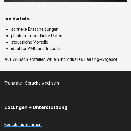
hre Vorteile:
schnelle Entscheidungen
planbare monatliche Raten
steuerliche Vorteile
ideal für KMU und Industrie
Auf Wunsch erstellen wir ein individuelles Leasing-Angebot.
Translate - Sprache wechseln
Lösungen + Unterstützung
Kontakt aufnehmen