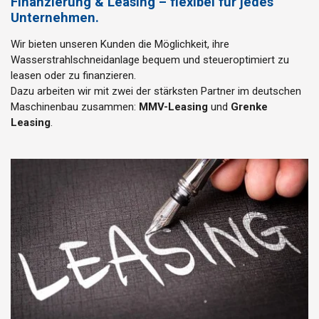
Finanzierung & Leasing – flexibel für jedes
Unternehmen.
Wir bieten unseren Kunden die Möglichkeit, ihre
Wasserstrahlschneidanlage bequem und steueroptimiert zu
leasen oder zu finanzieren.
Dazu arbeiten wir mit zwei der stärksten Partner im deutschen
Maschinenbau zusammen:
MMV-Leasing
und
Grenke
Leasing
.