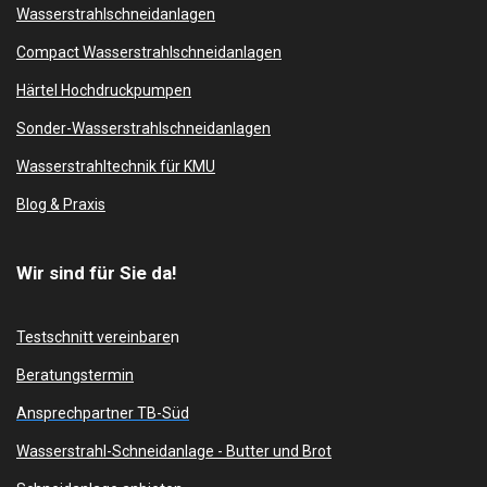
Wasserstrahlschneidanlagen
Compact Wasserstrahlschneidanlagen
Härtel Hochdruckpumpen
Sonder-Wasserstrahlschneidanlagen
Wasserstrahltechnik für KMU
Blog & Praxis
Wir sind für Sie da!
Testschnitt vereinbare
n
Beratungstermin
Ansprechpartner TB-Süd
Wasserstrahl-Schneidanlage -
Butter und Brot