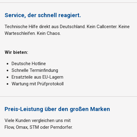
Service, der schnell reagiert.
Technische Hilfe direkt aus Deutschland. Kein Callcenter. Keine
Warteschleifen. Kein Chaos.
Wir bieten:
Deutsche Hotline
Schnelle Terminfindung
Ersatzteile aus EU-Lagern
Wartung mit Prüfprotokoll
Preis-Leistung über den großen Marken
Viele Kunden vergleichen uns mit
Flow, Omax, STM oder Perndorfer.