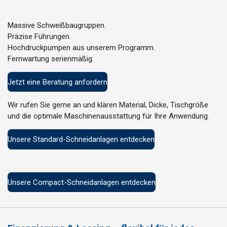
Massive Schweißbaugruppen.
Präzise Führungen.
Hochdruckpumpen aus unserem Programm.
Fernwartung serienmäßig.
Jetzt eine Beratung anfordern
Wir rufen Sie gerne an und klären Material, Dicke, Tischgröße
und die optimale Maschinenausstattung für Ihre Anwendung.
Unsere Standard-Schneidanlagen entdecken
Unsere Compact-Schneidanlagen entdecken