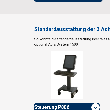
Standardausstattung der 3 Ac
So könnte die Standardausstattung ihrer Wasser
optional Abra System 1500.
Steuerung P886