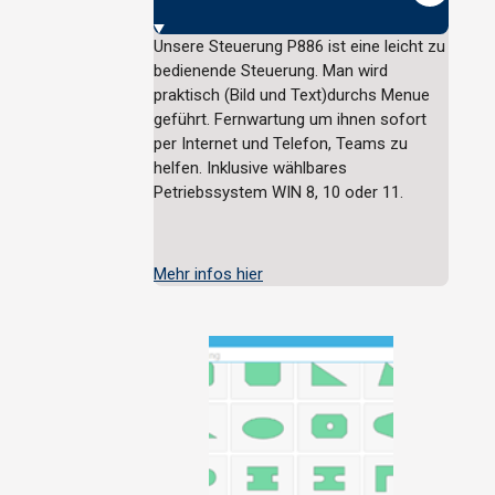
Unsere Steuerung P886 ist eine leicht zu
bedienende Steuerung. Man wird
praktisch (Bild und Text)durchs Menue
geführt. Fernwartung um ihnen sofort
per Internet und Telefon, Teams zu
helfen. Inklusive wählbares
Petriebssystem WIN 8, 10 oder 11.
Mehr infos hier