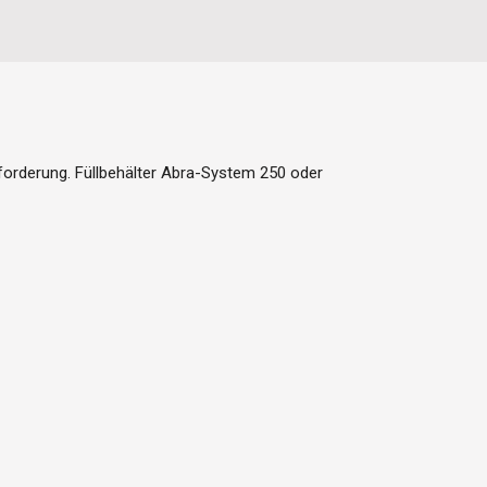
nforderung. Füllbehälter Abra-System 250 oder