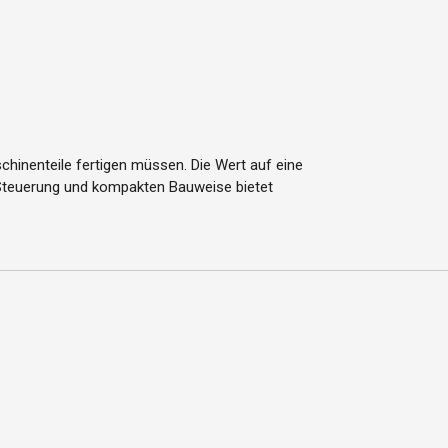
hinenteile fertigen müssen. Die Wert auf eine
n Steuerung und kompakten Bauweise bietet