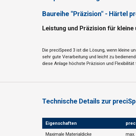
Baureihe "Präzision" - Härtel 
Leistung und Präzision für klein
Die preciSpeed 3 ist die Lösung, wenn kleine 
sehr gute Verarbeitung und leicht zu bedienen
diese Anlage höchste Präzision und Flexibilitä
Technische Details zur preciS
Eigenschaften
prec
Maximale Materialdicke
max.