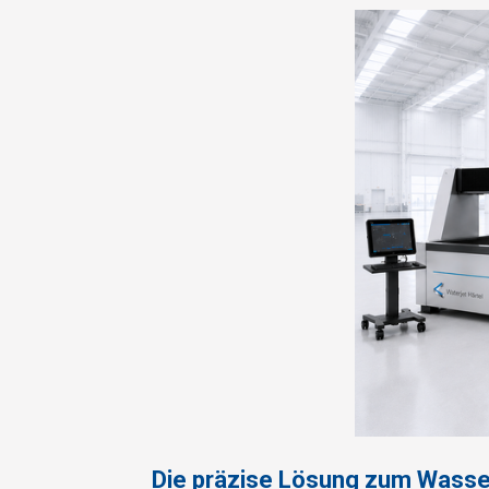
Die präzise Lösung zum Wasse