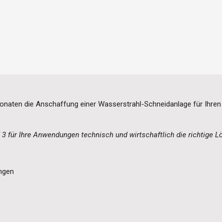
Monaten die Anschaffung einer Wasserstrahl-Schneidanlage für Ihren
3 für Ihre Anwendungen technisch und wirtschaftlich die richtige L
ungen