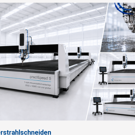
rstrahlschneiden