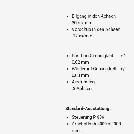
Eilgang in den Achsen
30 m/min
Vorschub in den Achsen
12 m/min
Position-Genauigkeit +/-
0,02 mm
Wiederhol-Genauigkeit +/-
0,03 mm
Ausführung
3-Achsen
Standard-Ausstattung:
Steuerung P 886
Arbeitstisch 3000 x 2000
mm