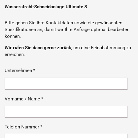
Wasserstrahl-Schneidanlage Ultimate 3
Bitte geben Sie Ihre Kontaktdaten sowie die gewünschten
Spezifikationen an, damit wir Ihre Anfrage optimal bearbeiten
können.
Wir rufen Sie dann gerne zurück
, um eine Feinabstimmung zu
erreichen.
Unternehmen *
Vorname / Name *
Telefon Nummer *