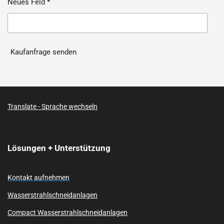
Neues Feld *
Kaufanfrage senden
Translate - Sprache wechseln
Lösungen + Unterstützung
Kontakt aufnehmen
Wasserstrahlschneidanlagen
Compact Wasserstrahlschneidanlagen