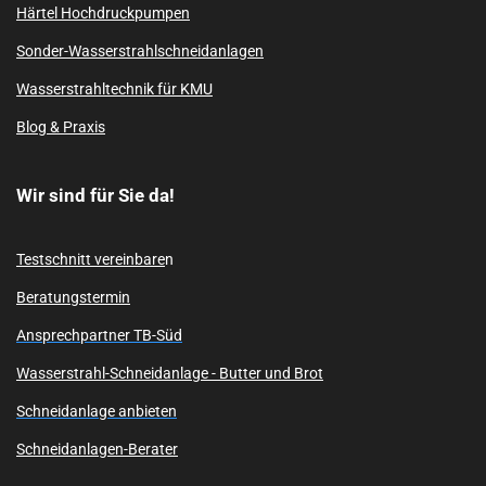
Härtel Hochdruckpumpen
Sonder-Wasserstrahlschneidanlagen
Wasserstrahltechnik für KMU
Blog & Praxis
Wir sind für Sie da!
Testschnitt vereinbare
n
Beratungstermin
Ansprechpartner TB-Süd
Wasserstrahl-Schneidanlage -
Butter und Brot
Schneidanlage anbieten
Schneidanlagen-Berater