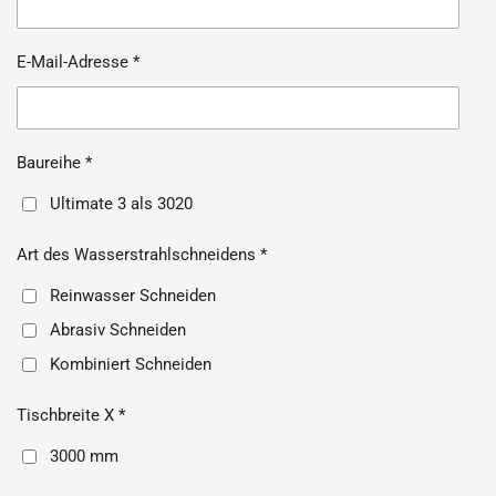
E-Mail-Adresse *
Baureihe *
Ultimate 3 als 3020
Art des Wasserstrahlschneidens *
Reinwasser Schneiden
Abrasiv Schneiden
Kombiniert Schneiden
Tischbreite X *
3000 mm