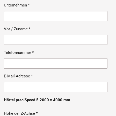
Unternehmen *
Vor / Zuname *
Telefonnummer *
E-Mail-Adresse *
Härtel preciSpeed 5 2000 x 4000 mm
Höhe der Z-Achse *