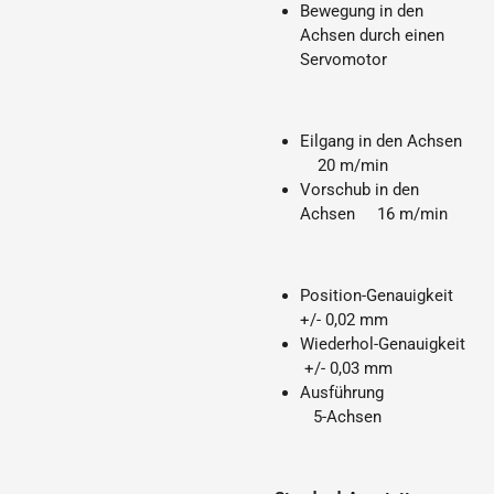
Bewegung in den
Achsen durch einen
Servomotor
Eilgang in den Achsen
20 m/min
Vorschub in den
Achsen 16 m/min
Position-Genauigkeit
+/- 0,02 mm
Wiederhol-Genauigkeit
+/- 0,03 mm
Ausführung
5-Achsen