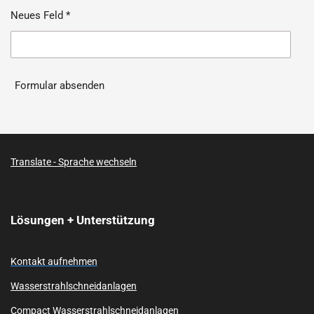
Neues Feld *
Formular absenden
Translate - Sprache wechseln
Lösungen + Unterstützung
Kontakt aufnehmen
Wasserstrahlschneidanlagen
Compact Wasserstrahlschneidanlagen