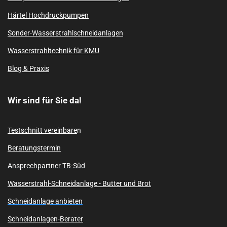
Härtel Hochdruckpumpen
Sonder-Wasserstrahlschneidanlagen
Wasserstrahltechnik für KMU
Blog & Praxis
Wir sind für Sie da!
Testschnitt vereinbare
n
Beratungstermin
Ansprechpartner TB-Süd
Wasserstrahl-Schneidanlage -
Butter und Brot
Schneidanlage anbieten
Schneidanlagen-Berater