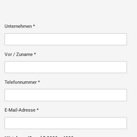
Unternehmen *
Vor / Zuname *
Telefonnummer *
E-Mail-Adresse *