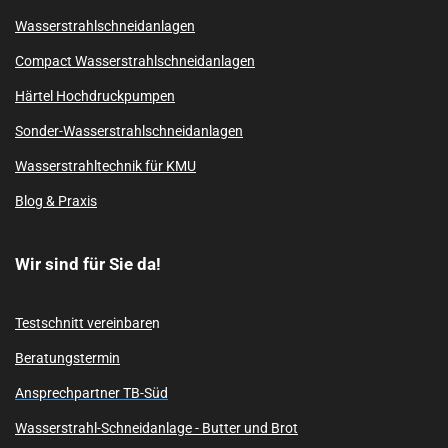
Wasserstrahlschneidanlagen
Compact Wasserstrahlschneidanlagen
Härtel Hochdruckpumpen
Sonder-Wasserstrahlschneidanlagen
Wasserstrahltechnik für KMU
Blog & Praxis
Wir sind für Sie da!
Testschnitt vereinbare
n
Beratungstermin
Ansprechpartner TB-Süd
Wasserstrahl-Schneidanlage -
Butter und Brot