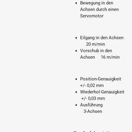
Bewegung in den
Achsen durch einen
Servomotor
Eilgang in den Achsen
20 m/min
Vorschub in den
Achsen 16 m/min
Position-Genauigkeit
+/- 0,02 mm
Wiederhol-Genauigkeit
+/- 0,03 mm
Ausführung
3-Achsen