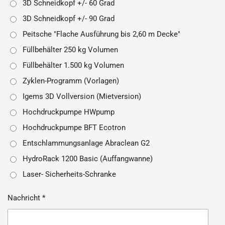
3D Schneidkopf +/- 60 Grad
3D Schneidkopf +/- 90 Grad
Peitsche "Flache Ausführung bis 2,60 m Decke"
Füllbehälter 250 kg Volumen
Füllbehälter 1.500 kg Volumen
Zyklen-Programm (Vorlagen)
Igems 3D Vollversion (Mietversion)
Hochdruckpumpe HWpump
Hochdruckpumpe BFT Ecotron
Entschlammungsanlage Abraclean G2
HydroRack 1200 Basic (Auffangwanne)
Laser- Sicherheits-Schranke
Nachricht *