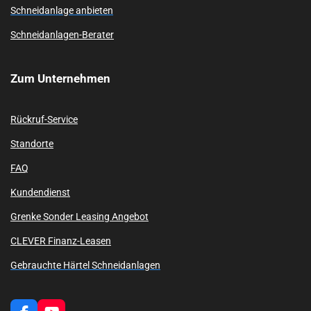
Schneidanlage anbieten
Schneidanlagen-Berater
Zum
Unternehmen
Rückruf-Service
Standorte
FAQ
Kundendienst
Grenke Sonder Leasing Angebot
CLEVER Finanz-Leasen
Gebrauchte Härtel Schneidanlagen