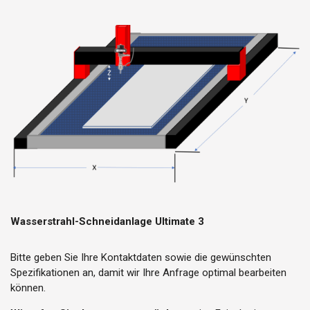
Wasserstrahl-Schneidanlage Ultimate 3
Bitte geben Sie Ihre Kontaktdaten sowie die gewünschten
Spezifikationen an, damit wir Ihre Anfrage optimal bearbeiten
können.