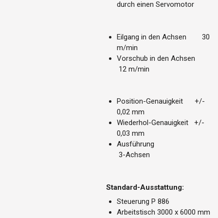
durch einen Servomotor
Eilgang in den Achsen 30
m/min
Vorschub in den Achsen
12 m/min
Position-Genauigkeit +/-
0,02 mm
Wiederhol-Genauigkeit +/-
0,03 mm
Ausführung
3-Achsen
Standard-Ausstattung:
Steuerung P 886
Arbeitstisch 3000 x 6000 mm