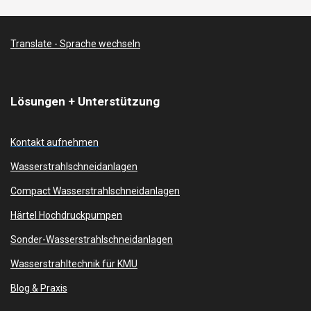
Translate - Sprache wechseln
Lösungen + Unterstützung
Kontakt aufnehmen
Wasserstrahlschneidanlagen
Compact Wasserstrahlschneidanlagen
Härtel Hochdruckpumpen
Sonder-Wasserstrahlschneidanlagen
Wasserstrahltechnik für KMU
Blog & Praxis