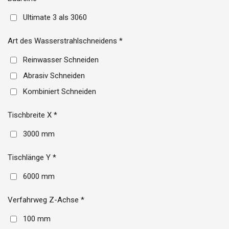
Ultimate 3 als 3060
Art des Wasserstrahlschneidens *
Reinwasser Schneiden
Abrasiv Schneiden
Kombiniert Schneiden
Tischbreite X *
3000 mm
Tischlänge Y *
6000 mm
Verfahrweg Z-Achse *
100 mm