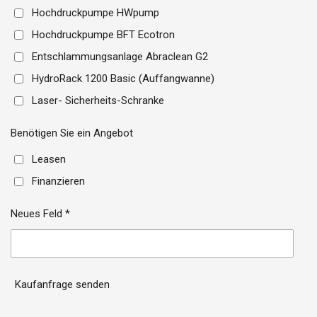
Hochdruckpumpe HWpump
Hochdruckpumpe BFT Ecotron
Entschlammungsanlage Abraclean G2
HydroRack 1200 Basic (Auffangwanne)
Laser- Sicherheits-Schranke
Benötigen Sie ein Angebot
Leasen
Finanzieren
Neues Feld *
Kaufanfrage senden