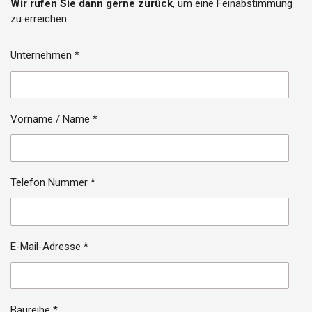
Wir rufen Sie dann gerne zurück
, um eine Feinabstimmung
zu erreichen.
Unternehmen *
Vorname / Name *
Telefon Nummer *
E-Mail-Adresse *
Baureihe *