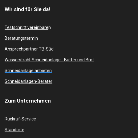
Wir sind für Sie da!
Testschnitt vereinbare
n
Beratungstermin
Ansprechpartner TB-Süd
Wasserstrahl-Schneidanlage -
Butter und Brot
Schneidanlage anbieten
Schneidanlagen-Berater
Zum
Unternehmen
Rückruf-Service
Standorte