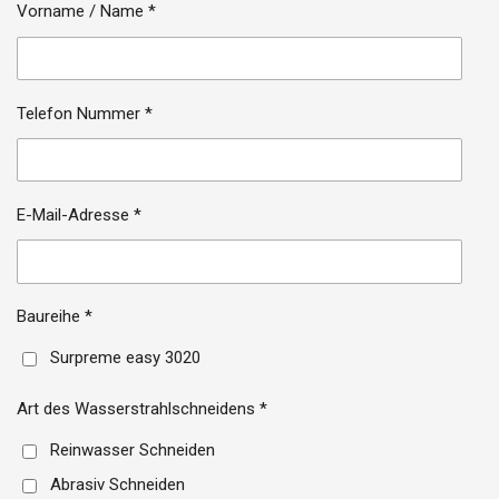
Vorname / Name *
Telefon Nummer *
E-Mail-Adresse *
Baureihe *
Surpreme easy 3020
Art des Wasserstrahlschneidens *
Reinwasser Schneiden
Abrasiv Schneiden