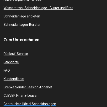
Wasserstrahl-Schneidanlage -
Butter und Brot
Schneidanlage anbieten
Schneidanlagen-Berater
Zum
Unternehmen
Rückruf-Service
Standorte
FAQ
Kundendienst
Grenke Sonder Leasing Angebot
CLEVER Finanz-Leasen
Gebrauchte Härtel Schneidanlagen