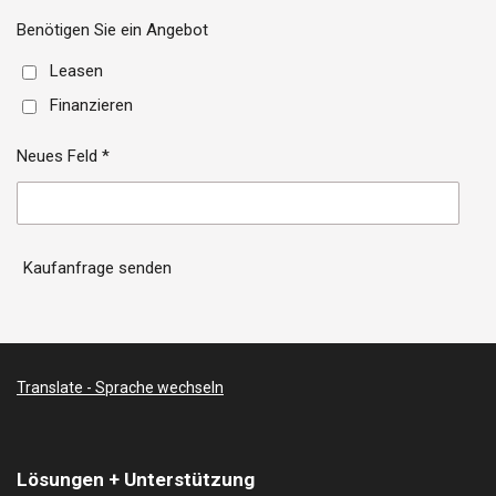
Benötigen Sie ein Angebot
Leasen
Finanzieren
Neues Feld *
Kaufanfrage senden
Translate - Sprache wechseln
Lösungen + Unterstützung