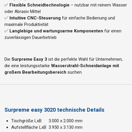
✅
Flexible Schneidtechnologie
– nutzbar mit reinem Wasser
oder Abrasiv Mittel
✅
Intuitive CNC-Steuerung
für einfache Bedienung und
maximale Produktivität
✅
Langlebige und wartungsarme Komponenten
für einen
zuverlässigen Dauerbetrieb
Die
Surpreme Easy 3
ist die perfekte Wahl für Unternehmen,
die eine leistungsstarke
Wasserstrahl-Schneidanlage mit
großem Bearbeitungsbereich
suchen.
Surpreme easy 3020 technische Details
Tischgröße LxB 3.000 x 2.000 mm
Aufstellfläche LxB 3.950 x 3.130 mm