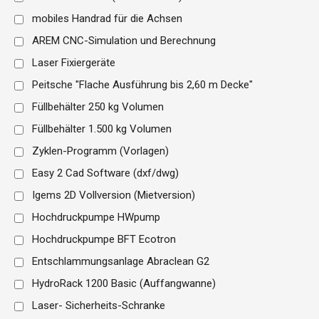
mobiles Handrad für die Achsen
AREM CNC-Simulation und Berechnung
Laser Fixiergeräte
Peitsche "Flache Ausführung bis 2,60 m Decke"
Füllbehälter 250 kg Volumen
Füllbehälter 1.500 kg Volumen
Zyklen-Programm (Vorlagen)
Easy 2 Cad Software (dxf/dwg)
Igems 2D Vollversion (Mietversion)
Hochdruckpumpe HWpump
Hochdruckpumpe BFT Ecotron
Entschlammungsanlage Abraclean G2
HydroRack 1200 Basic (Auffangwanne)
Laser- Sicherheits-Schranke