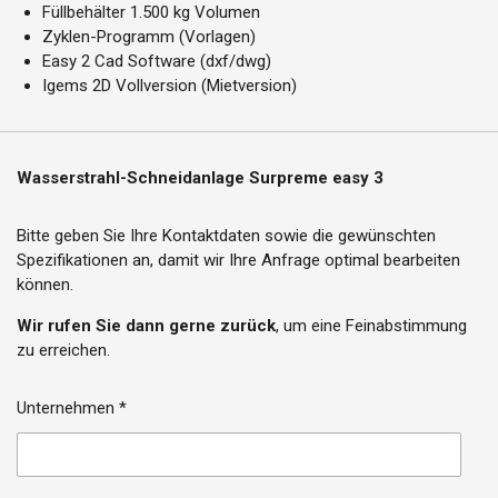
Füllbehälter 1.500 kg Volumen
Zyklen-Programm (Vorlagen)
Easy 2 Cad Software (dxf/dwg)
Igems 2D Vollversion (Mietversion)
Wasserstrahl-Schneidanlage Surpreme easy 3
Bitte geben Sie Ihre Kontaktdaten sowie die gewünschten
Spezifikationen an, damit wir Ihre Anfrage optimal bearbeiten
können.
Wir rufen Sie dann gerne zurück
, um eine Feinabstimmung
zu erreichen.
Unternehmen *