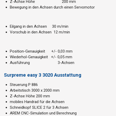
Z-Achse Höhe 200 mm
Bewegung in den Achsen durch einen Servomotor
Eilgang in den Achsen 30 m/min
Vorschub in den Achsen 12 m/min
Position-Genauigkeit +/- 0,03 mm
Wiederhol-Genauigkeit +/- 0,05 mm
Ausführung 3-Achsen
Surpreme easy 3 3020 Ausstattung
Steuerung P 886
Arbeitstisch 3000 x 2000 mm
Z-Achse Höhe 200 mm
mobiles Handrad für die Achsen
Schneidkopf SLICE 2 für 3 Achsen
AREM CNC-Simulation und Berechnung