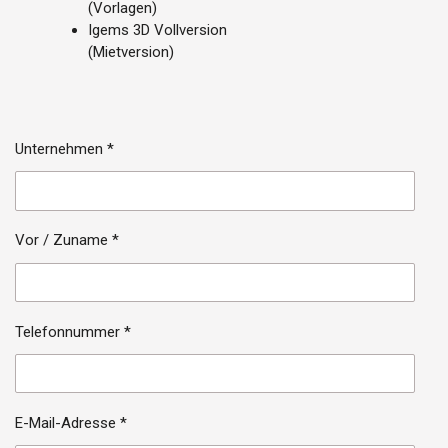
(Vorlagen)
Igems 3D Vollversion
(Mietversion)
Unternehmen *
Vor / Zuname *
Telefonnummer *
E-Mail-Adresse *