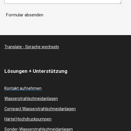
Formular absenden
Translate - Sprache wechseln
Lösungen + Unterstützung
Kontakt aufnehmen
Wasserstrahlschneidanlagen
Compact Wasserstrahlschneidanlagen
Härtel Hochdruckpumpen
Sonder-Wasserstrahlschneidanlagen