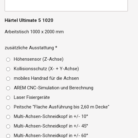
Härtel Ultimate 5 1020
Arbeitstisch 1000 x 2000 mm
zusätzliche Ausstattung *
Höhensensor (Z-Achse)
Kollisionsschutz (X- + Y-Achse)
mobiles Handrad für die Achsen
AREM CNC-Simulation und Berechnung
Laser Fixiergeräte
Peitsche "Flache Ausführung bis 2,60 m Decke"
Multi-Achsen-Schneidkopf in +/- 10°
Multi-Achsen-Schneidkopf in +/- 45°
Multi-Achsen-Schneidkopf in +/- 60°