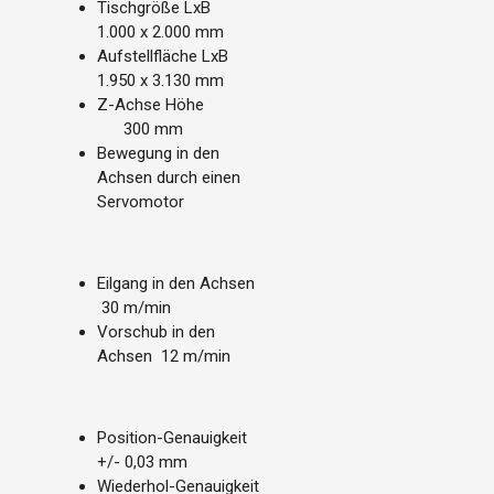
Tischgröße LxB
1.000 x 2.000 mm
Aufstellfläche LxB
1.950 x 3.130 mm
Z-Achse Höhe
300 mm
Bewegung in den
Achsen durch einen
Servomotor
Eilgang in den Achsen
30 m/min
Vorschub in den
Achsen 12 m/min
Position-Genauigkeit
+/- 0,03 mm
Wiederhol-Genauigkeit