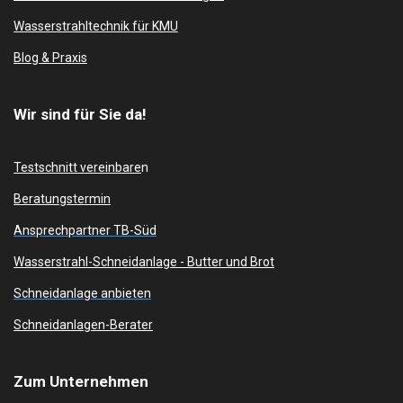
Wasserstrahltechnik für KMU
Blog & Praxis
Wir sind für Sie da!
Testschnitt vereinbare
n
Beratungstermin
Ansprechpartner TB-Süd
Wasserstrahl-Schneidanlage -
Butter und Brot
Schneidanlage anbieten
Schneidanlagen-Berater
Zum
Unternehmen