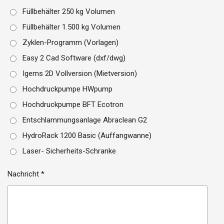
Füllbehälter 250 kg Volumen
Füllbehälter 1.500 kg Volumen
Zyklen-Programm (Vorlagen)
Easy 2 Cad Software (dxf/dwg)
Igems 2D Vollversion (Mietversion)
Hochdruckpumpe HWpump
Hochdruckpumpe BFT Ecotron
Entschlammungsanlage Abraclean G2
HydroRack 1200 Basic (Auffangwanne)
Laser- Sicherheits-Schranke
Nachricht *