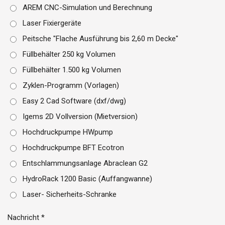
AREM CNC-Simulation und Berechnung
Laser Fixiergeräte
Peitsche "Flache Ausführung bis 2,60 m Decke"
Füllbehälter 250 kg Volumen
Füllbehälter 1.500 kg Volumen
Zyklen-Programm (Vorlagen)
Easy 2 Cad Software (dxf/dwg)
Igems 2D Vollversion (Mietversion)
Hochdruckpumpe HWpump
Hochdruckpumpe BFT Ecotron
Entschlammungsanlage Abraclean G2
HydroRack 1200 Basic (Auffangwanne)
Laser- Sicherheits-Schranke
Nachricht *