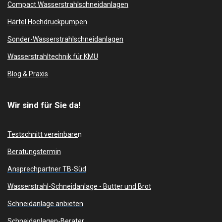
Compact Wasserstrahlschneidanlagen
Härtel Hochdruckpumpen
Sonder-Wasserstrahlschneidanlagen
Wasserstrahltechnik für KMU
Blog & Praxis
Wir sind für Sie da!
Testschnitt vereinbare
n
Beratungstermin
Ansprechpartner TB-Süd
Wasserstrahl-Schneidanlage -
Butter und Brot
Schneidanlage anbieten
Schneidanlagen-Berater