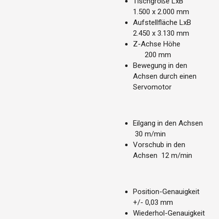
Tischgröße LxB
1.500 x 2.000 mm
Aufstellfläche LxB
2.450 x 3.130 mm
Z-Achse Höhe
200 mm
Bewegung in den
Achsen durch einen
Servomotor
Eilgang in den Achsen
30 m/min
Vorschub in den
Achsen 12 m/min
Position-Genauigkeit
+/- 0,03 mm
Wiederhol-Genauigkeit