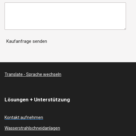
Kaufanfrage senden
Translate - Sprache wechseln
Lösungen + Unterstützung
Kontakt aufnehmen
Wasserstrahlschneidanlagen