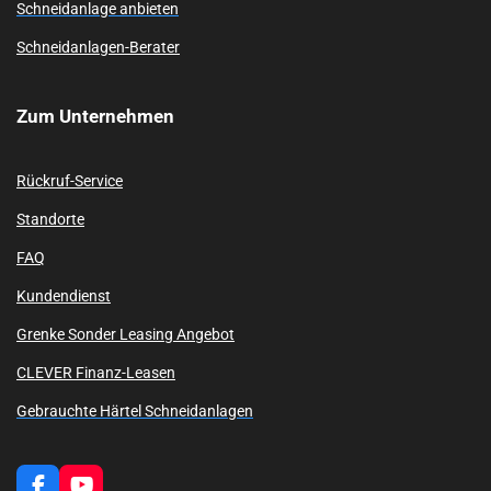
Schneidanlage anbieten
Schneidanlagen-Berater
Zum
Unternehmen
Rückruf-Service
Standorte
FAQ
Kundendienst
Grenke Sonder Leasing Angebot
CLEVER Finanz-Leasen
Gebrauchte Härtel Schneidanlagen