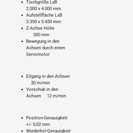
Tischgröße LxB
2.000 x 4.000 mm
Aufstellfläche LxB
3.350 x 5.430 mm
Z-Achse Höhe
300 mm
Bewegung in den
Achsen durch einen
Servomotor
Eilgang in den Achsen
30 m/min
Vorschub in den
Achsen 12 m/min
Position-Genauigkeit
+/- 0,02 mm
Wiederhol-Genauigkeit