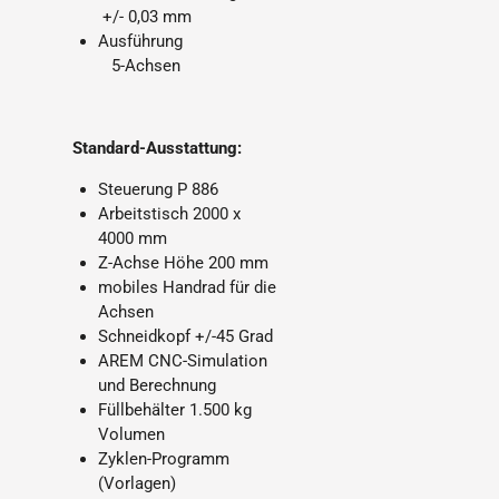
+/- 0,03 mm
Ausführung
5-Achsen
Standard-Ausstattung:
Steuerung P 886
Arbeitstisch 2000 x
4000 mm
Z-Achse Höhe 200 mm
mobiles Handrad für die
Achsen
Schneidkopf +/-45 Grad
AREM CNC-Simulation
und Berechnung
Füllbehälter 1.500 kg
Volumen
Zyklen-Programm
(Vorlagen)