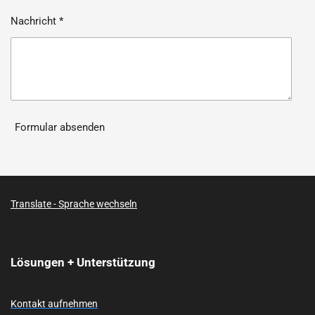
Nachricht *
Formular absenden
Translate - Sprache wechseln
Lösungen + Unterstützung
Kontakt aufnehmen