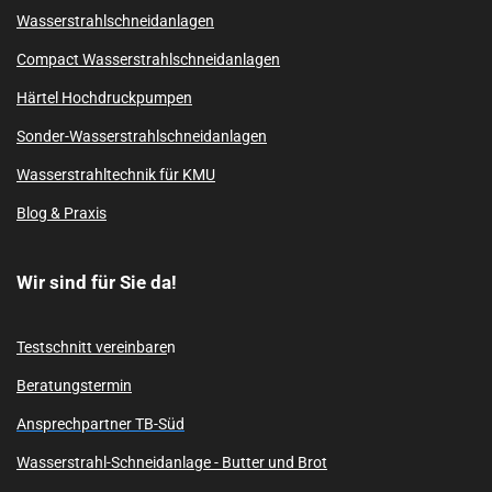
Wasserstrahlschneidanlagen
Compact Wasserstrahlschneidanlagen
Härtel Hochdruckpumpen
Sonder-Wasserstrahlschneidanlagen
Wasserstrahltechnik für KMU
Blog & Praxis
Wir sind für Sie da!
Testschnitt vereinbare
n
Beratungstermin
Ansprechpartner TB-Süd
Wasserstrahl-Schneidanlage -
Butter und Brot