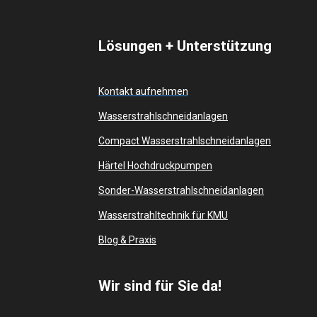
Lösungen + Unterstützung
Kontakt aufnehmen
Wasserstrahlschneidanlagen
Compact Wasserstrahlschneidanlagen
Härtel Hochdruckpumpen
Sonder-Wasserstrahlschneidanlagen
Wasserstrahltechnik für KMU
Blog & Praxis
Wir sind für Sie da!