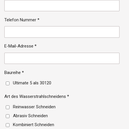
Telefon Nummer *
E-Mail-Adresse *
Baureihe *
Ultimate 5 als 30120
Art des Wasserstrahlschneidens *
Reinwasser Schneiden
Abrasiv Schneiden
Kombiniert Schneiden