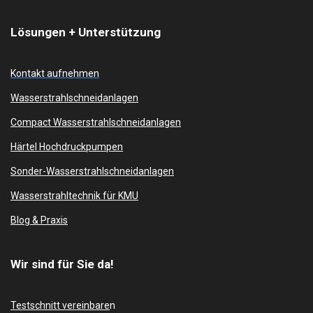
Lösungen + Unterstützung
Kontakt aufnehmen
Wasserstrahlschneidanlagen
Compact Wasserstrahlschneidanlagen
Härtel Hochdruckpumpen
Sonder-Wasserstrahlschneidanlagen
Wasserstrahltechnik für KMU
Blog & Praxis
Wir sind für Sie da!
Testschnitt vereinbare
n