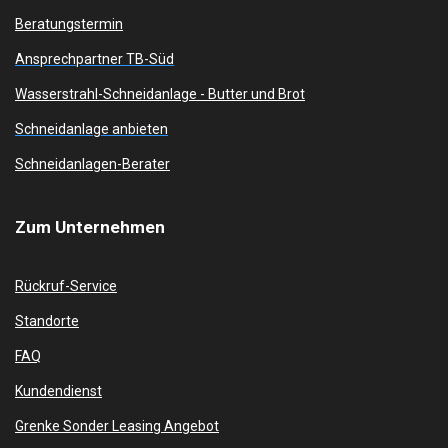
Beratungstermin
Ansprechpartner TB-Süd
Wasserstrahl-Schneidanlage -
Butter und Brot
Schneidanlage anbieten
Schneidanlagen-Berater
Zum
Unternehmen
Rückruf-Service
Standorte
FAQ
Kundendienst
Grenke Sonder Leasing Angebot