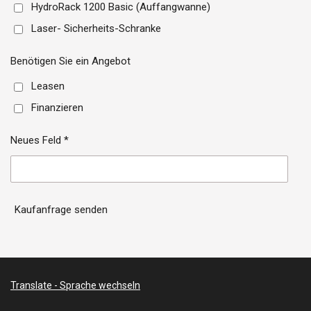
HydroRack 1200 Basic (Auffangwanne)
Laser- Sicherheits-Schranke
Benötigen Sie ein Angebot
Leasen
Finanzieren
Neues Feld *
Kaufanfrage senden
Translate - Sprache wechseln