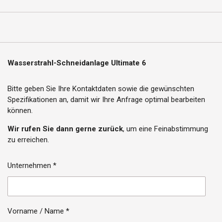
Wasserstrahl-Schneidanlage Ultimate 6
Bitte geben Sie Ihre Kontaktdaten sowie die gewünschten
Spezifikationen an, damit wir Ihre Anfrage optimal bearbeiten
können.
Wir rufen Sie dann gerne zurück
, um eine Feinabstimmung
zu erreichen.
Unternehmen *
Vorname / Name *