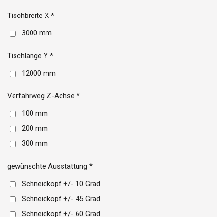
Tischbreite X *
3000 mm
Tischlänge Y *
12000 mm
Verfahrweg Z-Achse *
100 mm
200 mm
300 mm
gewünschte Ausstattung *
Schneidkopf +/- 10 Grad
Schneidkopf +/- 45 Grad
Schneidkopf +/- 60 Grad